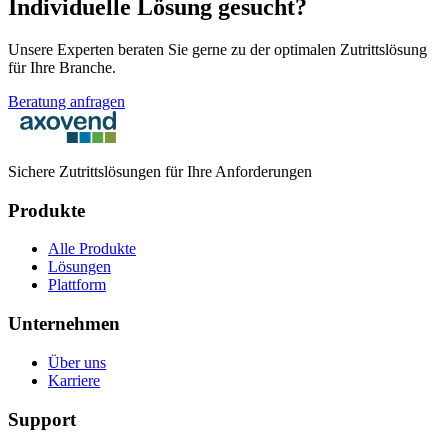
Individuelle Lösung gesucht?
Unsere Experten beraten Sie gerne zu der optimalen Zutrittslösung
für Ihre Branche.
Beratung anfragen
Sichere Zutrittslösungen für Ihre Anforderungen
Produkte
Alle Produkte
Lösungen
Plattform
Unternehmen
Über uns
Karriere
Support