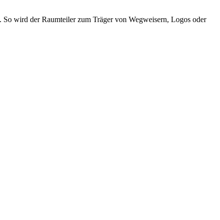
g. So wird der Raumteiler zum Träger von Wegweisern, Logos oder