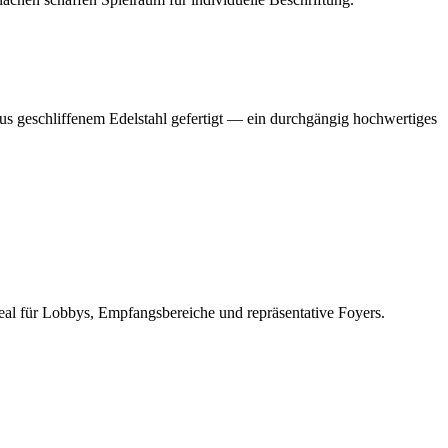
us geschliffenem Edelstahl gefertigt — ein durchgängig hochwertiges
al für Lobbys, Empfangsbereiche und repräsentative Foyers.