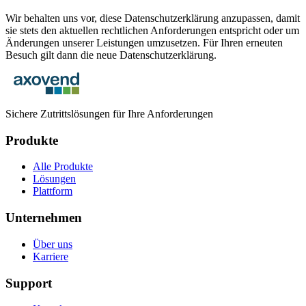
Wir behalten uns vor, diese Datenschutzerklärung anzupassen, damit
sie stets den aktuellen rechtlichen Anforderungen entspricht oder um
Änderungen unserer Leistungen umzusetzen. Für Ihren erneuten
Besuch gilt dann die neue Datenschutzerklärung.
Sichere Zutrittslösungen für Ihre Anforderungen
Produkte
Alle Produkte
Lösungen
Plattform
Unternehmen
Über uns
Karriere
Support