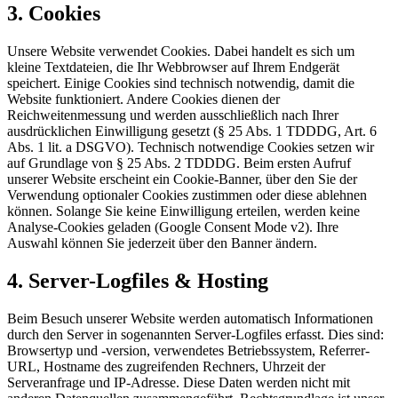
3. Cookies
Unsere Website verwendet Cookies. Dabei handelt es sich um
kleine Textdateien, die Ihr Webbrowser auf Ihrem Endgerät
speichert. Einige Cookies sind technisch notwendig, damit die
Website funktioniert. Andere Cookies dienen der
Reichweitenmessung und werden ausschließlich nach Ihrer
ausdrücklichen Einwilligung gesetzt (§ 25 Abs. 1 TDDDG, Art. 6
Abs. 1 lit. a DSGVO). Technisch notwendige Cookies setzen wir
auf Grundlage von § 25 Abs. 2 TDDDG. Beim ersten Aufruf
unserer Website erscheint ein Cookie-Banner, über den Sie der
Verwendung optionaler Cookies zustimmen oder diese ablehnen
können. Solange Sie keine Einwilligung erteilen, werden keine
Analyse-Cookies geladen (Google Consent Mode v2). Ihre
Auswahl können Sie jederzeit über den Banner ändern.
4. Server-Logfiles & Hosting
Beim Besuch unserer Website werden automatisch Informationen
durch den Server in sogenannten Server-Logfiles erfasst. Dies sind:
Browsertyp und -version, verwendetes Betriebssystem, Referrer-
URL, Hostname des zugreifenden Rechners, Uhrzeit der
Serveranfrage und IP-Adresse. Diese Daten werden nicht mit