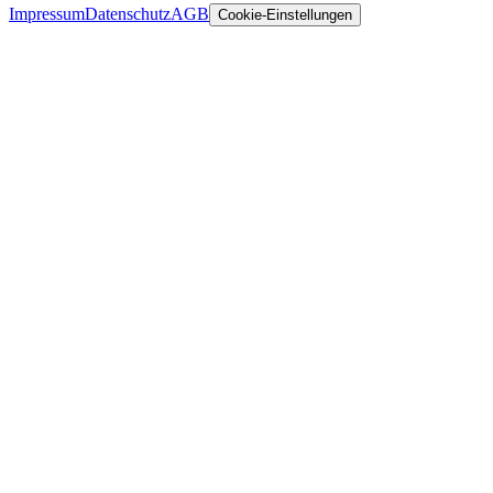
Impressum
Datenschutz
AGB
Cookie-Einstellungen