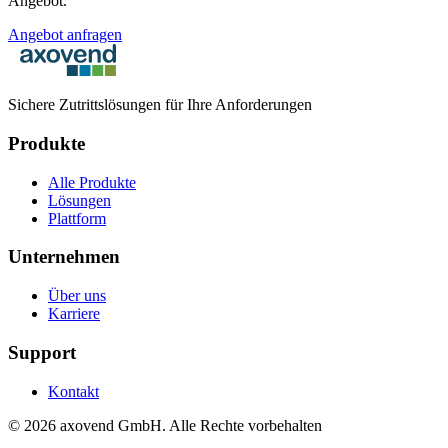
Angebot.
Angebot anfragen
Sichere Zutrittslösungen für Ihre Anforderungen
Produkte
Alle Produkte
Lösungen
Plattform
Unternehmen
Über uns
Karriere
Support
Kontakt
©
2026
axovend GmbH.
Alle Rechte vorbehalten